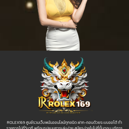
ROLEX169 ศูนย์รวมเว็บพนันออนไลน์ทุกชนิด ฝาก-ถอนด้วยระบบออโต้ ทำ
รายการไม่กี่วินาที พร้อมรูปแบบการเล่นง่าย สมัครง่ายในไม่กี่ขั้นตอน บริการ