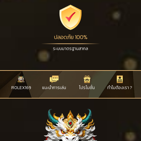
ปลอดภัย 100%
ระบบมาตรฐานสากล
ROLEX169
แนะนำการเล่น
โปรโมชั่น
ทำไมต้องเรา ?