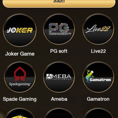
สล็อต